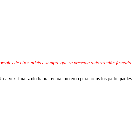
rsales de otros atletas siempre que se presente autorización firmada
Una vez finalizado habrá avituallamiento para todos los participantes