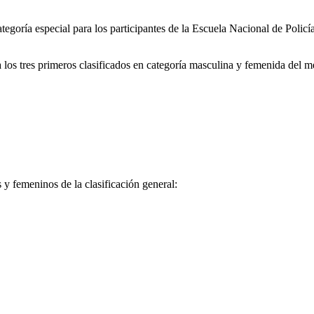
tegoría especial para los participantes de la Escuela Nacional de Polic
a los tres primeros clasificados en categoría masculina y femenida del 
 y femeninos de la clasificación general: