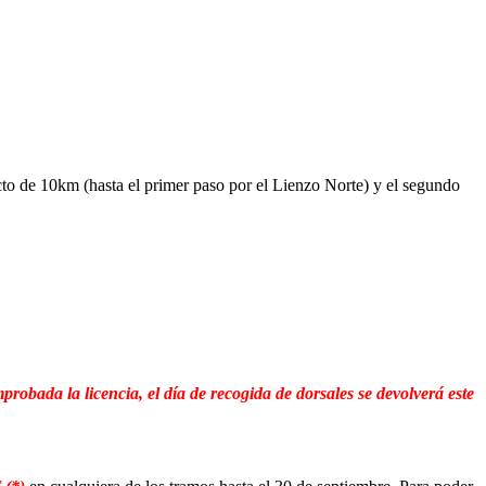
ecto de 10km (hasta el primer paso por el Lienzo Norte) y el segundo
probada la licencia, el día de recogida de dorsales se devolverá este