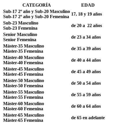
CATEGORÍA
EDAD
Sub-17 2º año y Sub-20 Masculino
17, 18 y 19 años
Sub-17 2º año y Sub-20 Femenina
Sub-23 Masculino
de 20 a 22 años
Sub-23 Femenina
Senior Masculino
de 23 a 34 años
Senior Femenina
Máster-35 Masculino
de 35 a 39 años
Máster-35 Femenina
Máster-40 Masculino
de 40 a 44 años
Máster-40 Femenina
Máster-45 Masculino
de 45 a 49 años
Máster-45 Femenina
Máster-50 Masculino
de 50 a 54 años
Máster-50 Femenina
Máster-55 Masculino
de 55 a 59 años
Máster-55 Femenina
Máster-60 Masculino
de 60 a 64 años
Máster-60 Femenina
Máster-65 Masculino
de 65 en adelante
Máster-65 Femenina