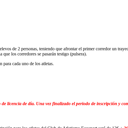
relevos de 2 personas, teniendo que afrontar el primer corredor un tray
a que los corredores se pasarán testigo (pulsera).
n para cada uno de los atletas.
 de licencia de día. Una vez finalizado el periodo de inscripción y com