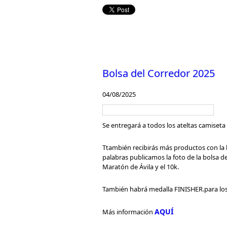
Bolsa del Corredor 2025
04/08/2025
Se entregará a todos los ateltas camiset
Ttambién recibirás más productos con la
palabras publicamos la foto de la bolsa de
Maratón de Ávila y el 10k.
También habrá medalla FINISHER.para los
AQUÍ
Más información