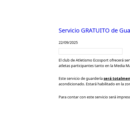
Servicio GRATUITO de Gua
22/09/2025
El club de Atletismo Ecosport ofrecerá ser
atletas participantes tanto en la Media
Este servicio de guardería
será totalmen
acondicionado. Estará habilitado en la zon
Para contar con este servicio será impresc