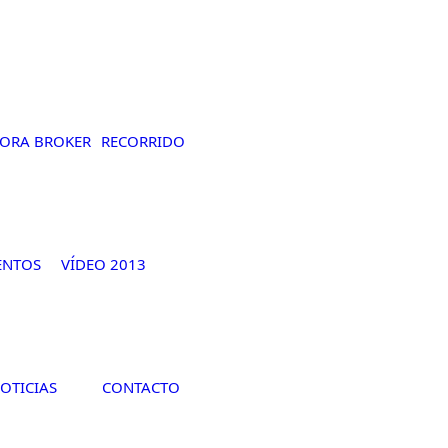
ORA BROKER
RECORRIDO
ENTOS
VÍDEO 2013
OTICIAS
CONTACTO