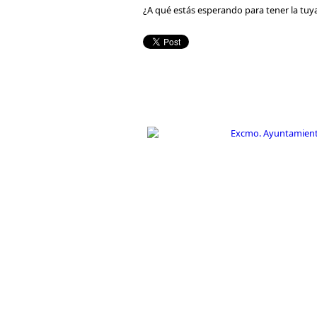
¿A qué estás esperando para tener la tuy