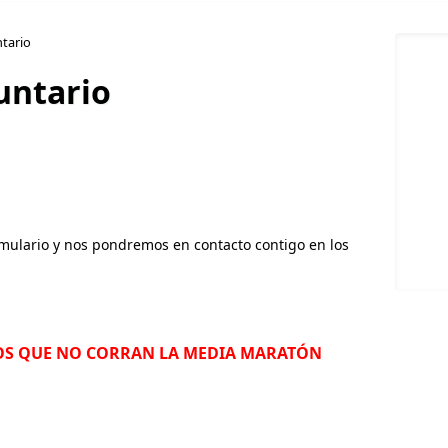
tario
untario
ormulario y nos pondremos en contacto contigo en los
OS QUE NO CORRAN LA MEDIA MARATÓN